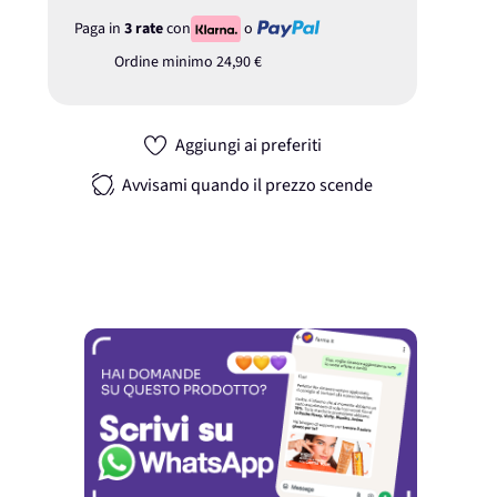
Paga in
3 rate
con
o
Ordine minimo
24,90 €
Aggiungi ai preferiti
Avvisami quando il prezzo scende