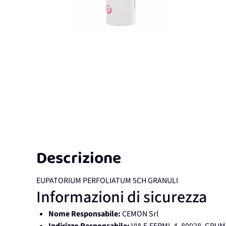
Descrizione
EUPATORIUM PERFOLIATUM 5CH GRANULI
Informazioni di sicurezza
Nome Responsabile:
CEMON Srl