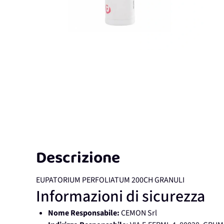
Descrizione
EUPATORIUM PERFOLIATUM 200CH GRANULI
Informazioni di sicurezza
Nome Responsabile:
CEMON Srl