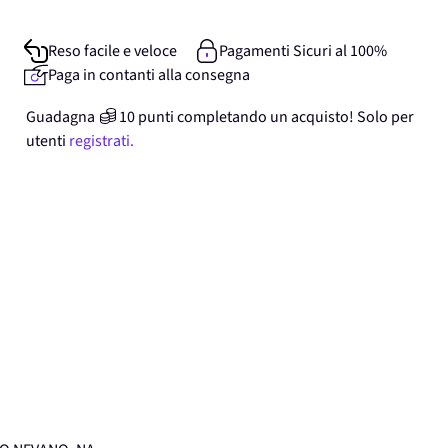
Reso facile e veloce
Pagamenti Sicuri al 100%
Paga in contanti alla consegna
Guadagna
10
punti
completando un acquisto! Solo per
utenti
registrati.