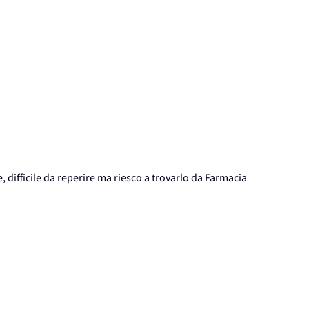
, difficile da reperire ma riesco a trovarlo da Farmacia