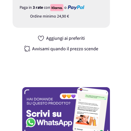
Paga in
3 rate
con
o
Ordine minimo
24,90 €
Aggiungi ai preferiti
Avvisami quando il prezzo scende