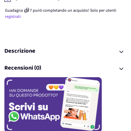
Guadagna
7
punti
completando un acquisto! Solo per
utenti
registrati.
Descrizione
Recensioni (0)