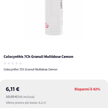
Colocynthis 7Ch Granuli Multidose Cemon
Colocynthis 7Ch Granuli Multidose Cemon
6,11 €
Risparmi il
42%
10,50 €
(IVA inclusa)
Ultimo prezzo più basso:
6,11 €