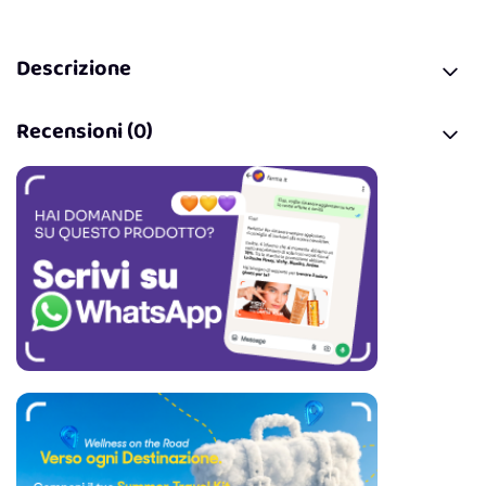
Descrizione
Recensioni (0)