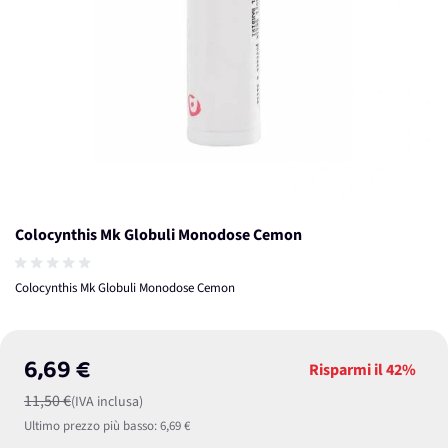
Colocynthis Mk Globuli Monodose Cemon
Colocynthis Mk Globuli Monodose Cemon
6,69 €
Risparmi il
42%
11,50 €
(IVA inclusa)
Ultimo prezzo più basso:
6,69 €