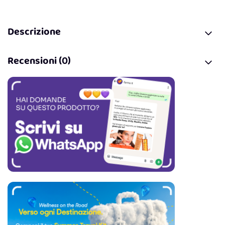
Descrizione
Recensioni (0)