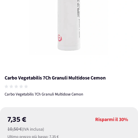
Carbo Vegetabilis 7Ch Granuli Multidose Cemon
Carbo Vegetabilis 7Ch Granuli Multidose Cemon
7,35 €
Risparmi il
30%
10,50 €
(IVA inclusa)
Ultimo prezzo più basso:
7,35 €