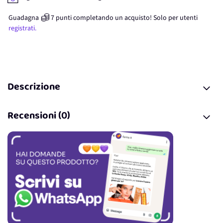
Guadagna
7
punti
completando un acquisto! Solo per
utenti
registrati.
Descrizione
Recensioni (0)