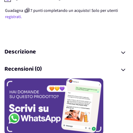
Guadagna
7
punti
completando un acquisto! Solo per
utenti
registrati.
Descrizione
Recensioni (0)