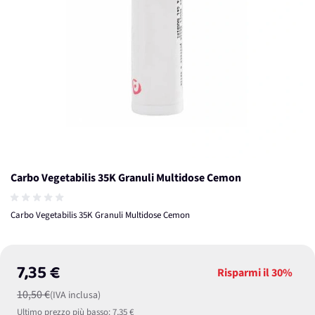
Carbo Vegetabilis 35K Granuli Multidose Cemon
Carbo Vegetabilis 35K Granuli Multidose Cemon
7,35 €
Risparmi il
30%
10,50 €
(IVA inclusa)
Ultimo prezzo più basso:
7,35 €