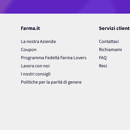
farma.it
Servizi client
La nostra Azienda
Contattaci
Coupon
Richiamami
Programma Fedeltà Farma Lovers
FAQ
Lavora con noi
Resi
I nostri consigli
Politiche per la parità di genere