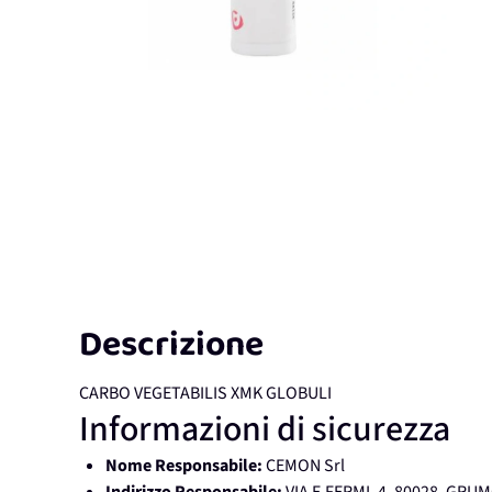
Descrizione
CARBO VEGETABILIS XMK GLOBULI
Informazioni di sicurezza
Nome Responsabile:
CEMON Srl