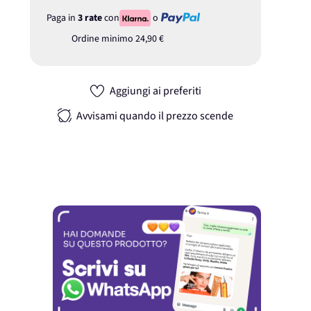
Paga in
3 rate
con
o
Ordine minimo
24,90 €
Aggiungi ai preferiti
Avvisami quando il prezzo scende