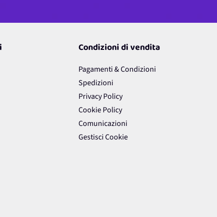
i
Condizioni di vendita
Pagamenti & Condizioni
Spedizioni
Privacy Policy
Cookie Policy
Comunicazioni
Gestisci Cookie