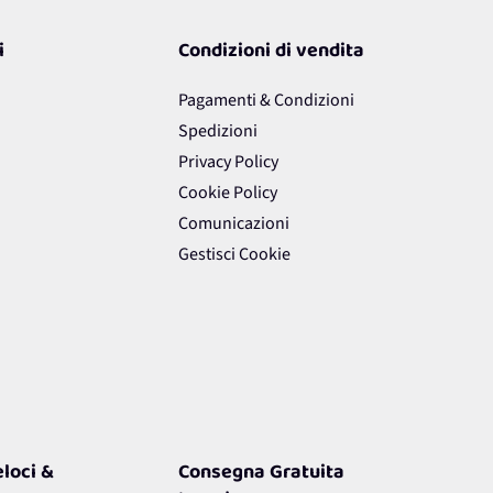
i
Condizioni di vendita
Pagamenti & Condizioni
Spedizioni
Privacy Policy
Cookie Policy
Comunicazioni
Gestisci Cookie
loci &
Consegna Gratuita