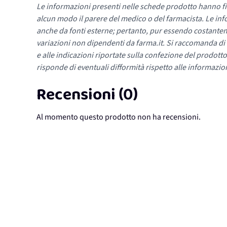
Le informazioni presenti nelle schede prodotto hanno fi
alcun modo il parere del medico o del farmacista. Le inf
anche da fonti esterne; pertanto, pur essendo costante
variazioni non dipendenti da farma.it. Si raccomanda di fa
e alle indicazioni riportate sulla confezione del prodotto
risponde di eventuali difformità rispetto alle informazion
Recensioni (0)
Al momento questo prodotto non ha recensioni.