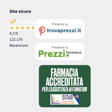
Sito sicuro
4,7
/5
122.176
Recensioni