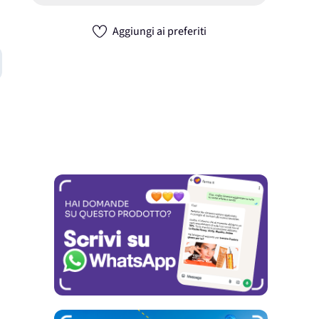
Aggiungi ai preferiti