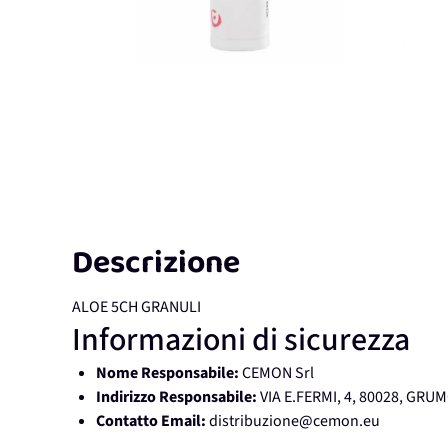
Descrizione
ALOE 5CH GRANULI
Informazioni di sicurezza
Nome Responsabile:
CEMON Srl
Indirizzo Responsabile:
VIA E.FERMI, 4, 80028, GR
Contatto Email:
distribuzione@cemon.eu