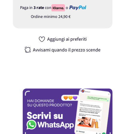
Paga in
3 rate
con
o
Ordine minimo
24,90 €
Aggiungi ai preferiti
Avvisami quando il prezzo scende