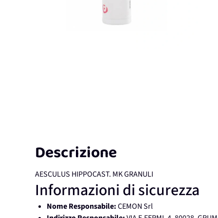
Descrizione
AESCULUS HIPPOCAST. MK GRANULI
Informazioni di sicurezza
Nome Responsabile:
CEMON Srl