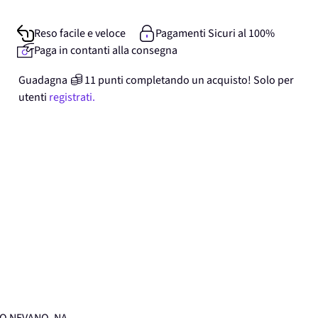
Reso facile e veloce
Pagamenti Sicuri al 100%
Paga in contanti alla consegna
Guadagna
11
punti
completando un acquisto! Solo per
utenti
registrati.