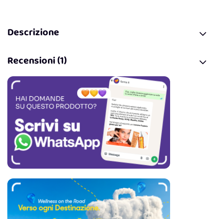
Descrizione
Recensioni (1)