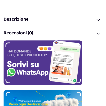
Descrizione
Recensioni (0)