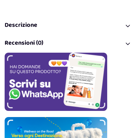
Descrizione
Recensioni (0)