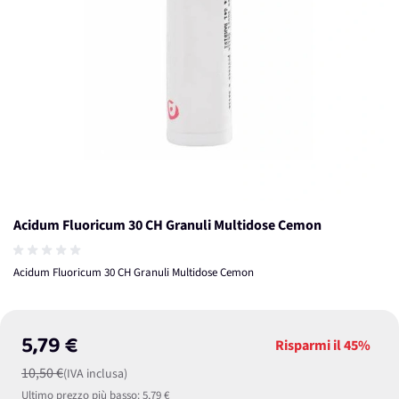
Acidum Fluoricum 30 CH Granuli Multidose Cemon
Acidum Fluoricum 30 CH Granuli Multidose Cemon
5,79 €
Risparmi il
45%
10,50 €
(IVA inclusa)
Ultimo prezzo più basso:
5,79 €