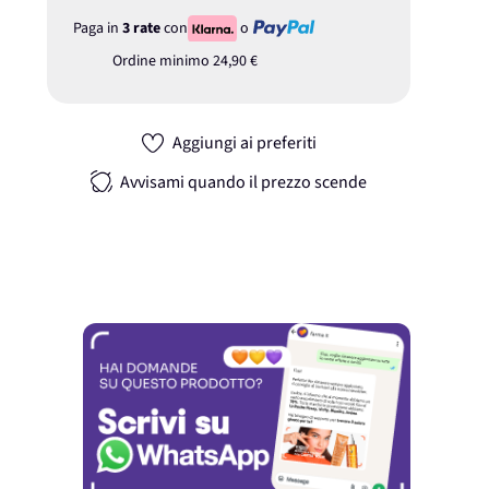
Paga in
3 rate
con
o
Ordine minimo
24,90 €
Aggiungi ai preferiti
Avvisami quando il prezzo scende