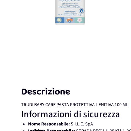
Descrizione
TRUDI BABY CARE PASTA PROTETTIVA-LENITIVA 100 ML
Informazioni di sicurezza
Nome Responsabile:
S.I.L.C. SpA