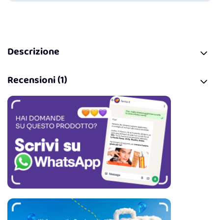
Descrizione
Recensioni (1)