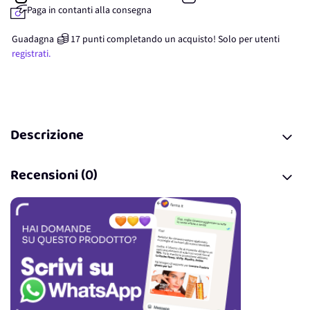
Paga in contanti alla consegna
Guadagna
17
punti
completando un acquisto! Solo per
utenti
registrati.
Descrizione
Recensioni (0)