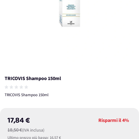
TRICOVIS Shampoo 150ml
TRICOVIS Shampoo 150ml
17,84 €
Risparmi il
4%
18,50 €
(IVA inclusa)
Ultimo prezzo più basso:
16,57 €