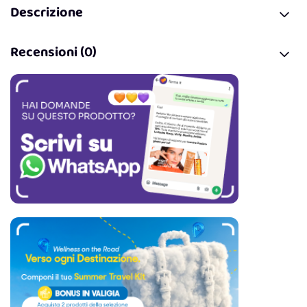
Descrizione
Recensioni (0)