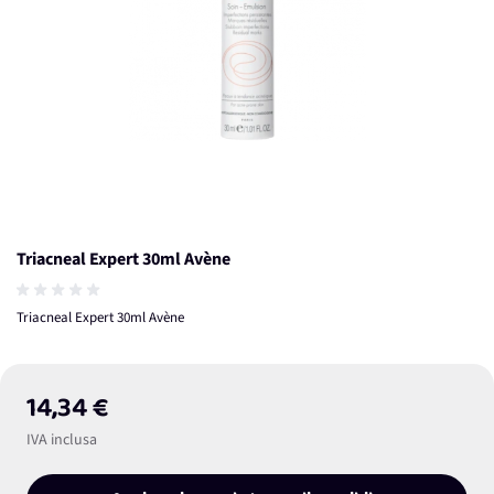
Triacneal Expert 30ml Avène
Triacneal Expert 30ml Avène
14,34 €
IVA inclusa