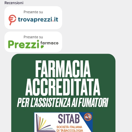
Recensioni