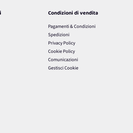
ermini di Servizio
di Google.
i
Condizioni di vendita
Pagamenti & Condizioni
Spedizioni
Privacy Policy
Cookie Policy
Comunicazioni
Gestisci Cookie