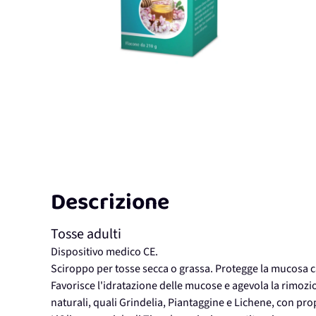
Descrizione
Tosse adulti
Dispositivo medico CE.
Sciroppo per tosse secca o grassa. Protegge la mucosa 
Favorisce l'idratazione delle mucose e agevola la rimozi
naturali, quali Grindelia, Piantaggine e Lichene, con pro