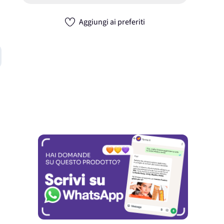
Aggiungi ai preferiti