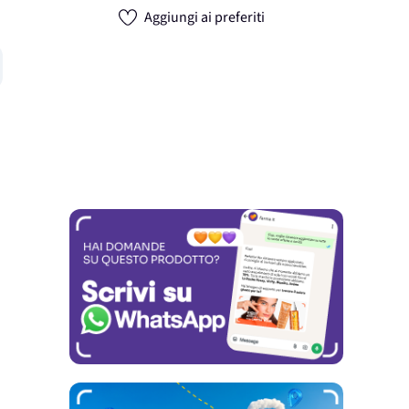
Aggiungi ai preferiti