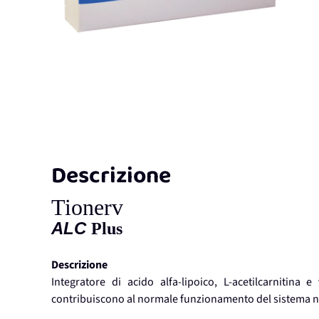
Descrizione
Tionerv
ALC
Plus
Descrizione
Integratore di acido alfa-lipoico, L-acetilcarnitin
contribuiscono al normale funzionamento del sistema 