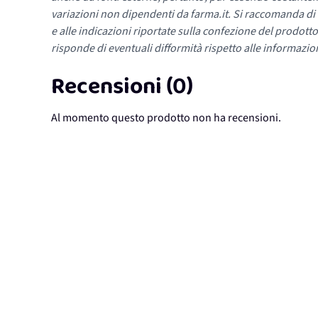
variazioni non dipendenti da farma.it. Si raccomanda di fa
e alle indicazioni riportate sulla confezione del prodotto
risponde di eventuali difformità rispetto alle informazion
Recensioni (0)
Al momento questo prodotto non ha recensioni.