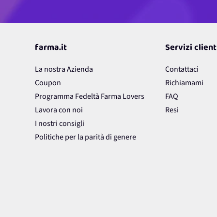
farma.it
Servizi client
La nostra Azienda
Contattaci
Coupon
Richiamami
Programma Fedeltà Farma Lovers
FAQ
Lavora con noi
Resi
I nostri consigli
Politiche per la parità di genere