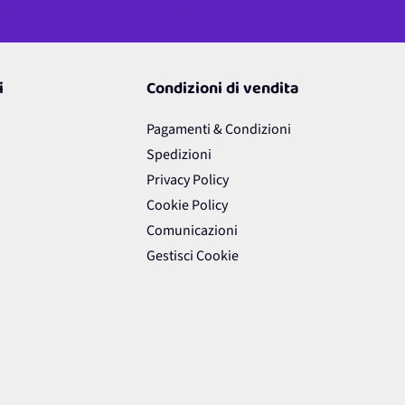
i
Condizioni di vendita
Pagamenti & Condizioni
Spedizioni
Privacy Policy
Cookie Policy
Comunicazioni
Gestisci Cookie