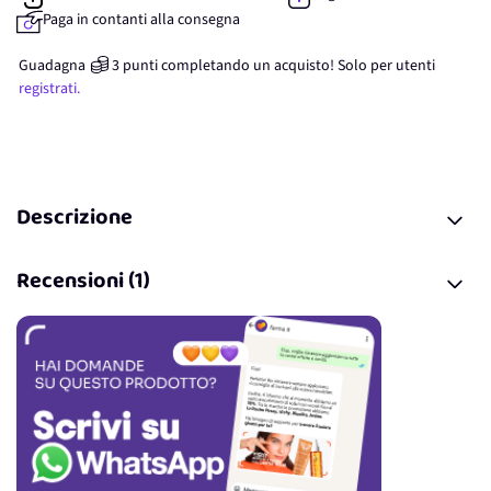
Paga in contanti alla consegna
Guadagna
3
punti
completando un acquisto! Solo per
utenti
registrati.
Descrizione
Recensioni (1)