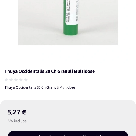
Thuya Occidentalis 30 Ch Granuli Multidose
Thuya Occidentalis 30 Ch Granuli Multidose
5,27 €
IVA inclusa