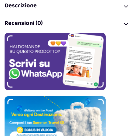
Descrizione
Recensioni (0)