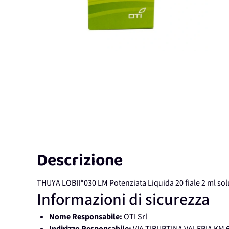
Descrizione
THUYA LOBII*030 LM Potenziata Liquida 20 fiale 2 ml sol
Informazioni di sicurezza
Nome Responsabile:
OTI Srl