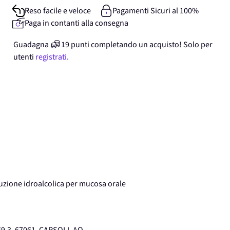
Reso facile e veloce
Pagamenti Sicuri al 100%
Paga in contanti alla consegna
Guadagna
19
punti
completando un acquisto! Solo per
utenti
registrati.
uzione idroalcolica per mucosa orale