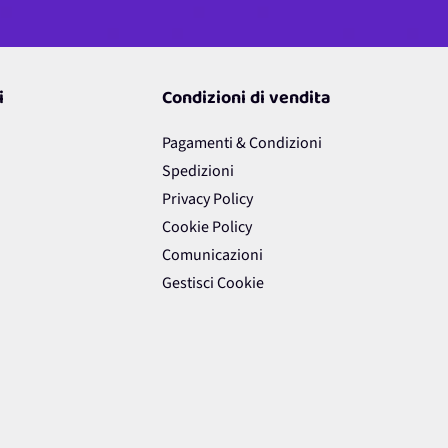
i
Condizioni di vendita
Pagamenti & Condizioni
Spedizioni
Privacy Policy
Cookie Policy
Comunicazioni
Gestisci Cookie