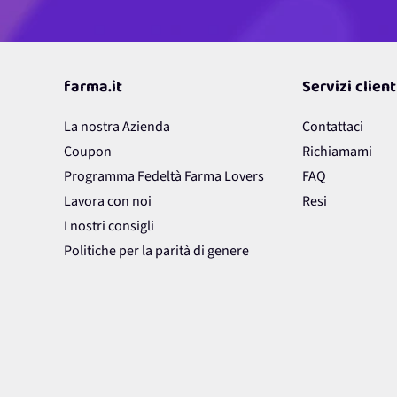
farma.it
Servizi client
La nostra Azienda
Contattaci
Coupon
Richiamami
Programma Fedeltà Farma Lovers
FAQ
Lavora con noi
Resi
I nostri consigli
Politiche per la parità di genere