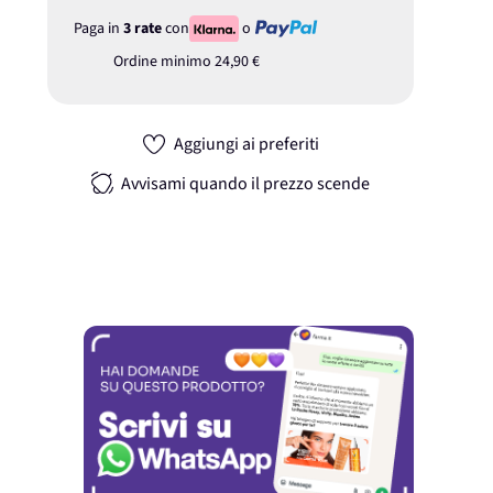
Paga in
3 rate
con
o
Ordine minimo
24,90 €
Aggiungi ai preferiti
Avvisami quando il prezzo scende