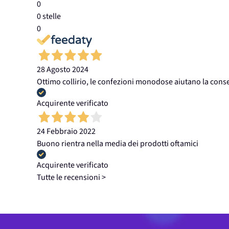
0
0 stelle
0
28 Agosto 2024
Ottimo collirio, le confezioni monodose aiutano la cons
Acquirente verificato
24 Febbraio 2022
Buono rientra nella media dei prodotti oftamici
Acquirente verificato
Tutte le recensioni >