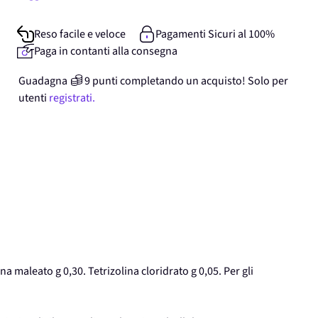
Reso facile e veloce
Pagamenti Sicuri al 100%
Paga in contanti alla consegna
Guadagna
9
punti
completando un acquisto! Solo per
utenti
registrati.
a maleato g 0,30. Tetrizolina cloridrato g 0,05. Per gli