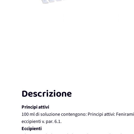
Descrizione
Principi attivi
100 ml di soluzione contengono: Principi attivi: Feniramin
eccipienti v. par. 6.1.
Eccipienti