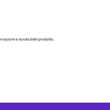
ervazione e durata bdel prodotto.