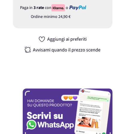
Paga in
3 rate
con
o
Ordine minimo
24,90 €
Aggiungi ai preferiti
Avvisami quando il prezzo scende