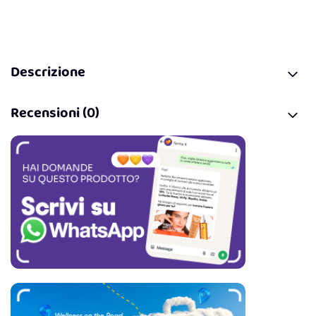
Descrizione
Recensioni (0)