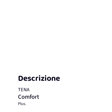
Descrizione
TENA
Comfort
Plus.