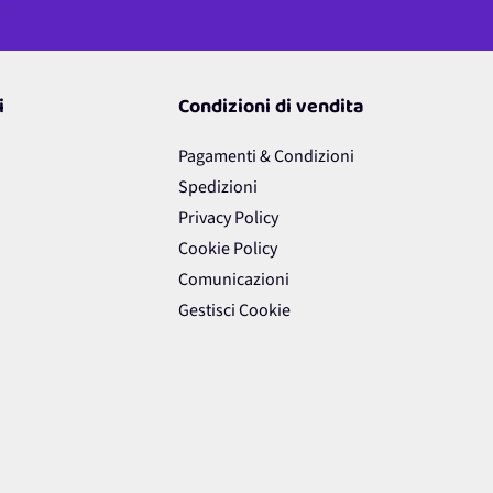
i
Condizioni di vendita
Pagamenti & Condizioni
Spedizioni
Privacy Policy
Cookie Policy
Comunicazioni
Gestisci Cookie