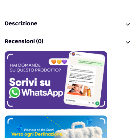
Descrizione
Recensioni (0)