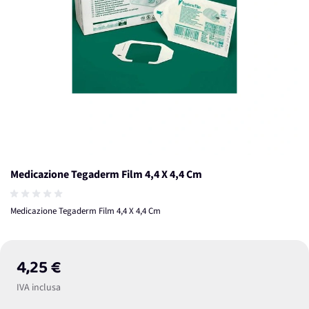
Medicazione Tegaderm Film 4,4 X 4,4 Cm
Medicazione Tegaderm Film 4,4 X 4,4 Cm
4,25 €
IVA inclusa