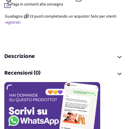
Paga in contanti alla consegna
Guadagna
19
punti
completando un acquisto! Solo per
utenti
registrati.
Descrizione
Recensioni (0)