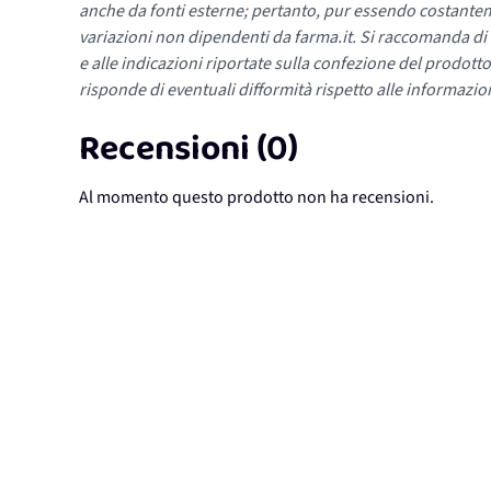
anche da fonti esterne; pertanto, pur essendo costante
variazioni non dipendenti da farma.it. Si raccomanda di fa
e alle indicazioni riportate sulla confezione del prodotto
risponde di eventuali difformità rispetto alle informazion
Recensioni (0)
Al momento questo prodotto non ha recensioni.