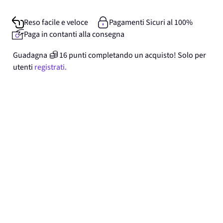
Reso facile e veloce
Pagamenti Sicuri al 100%
Paga in contanti alla consegna
Guadagna
16
punti
completando un acquisto! Solo per
utenti
registrati.