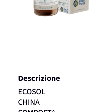
Descrizione
ECOSOL
CHINA