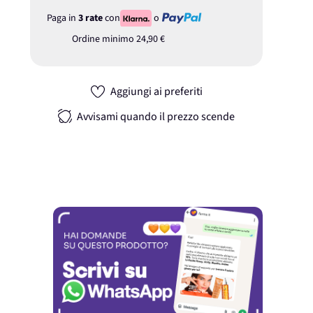
Paga in
3 rate
con
o
Ordine minimo
24,90 €
Aggiungi ai preferiti
Avvisami quando il prezzo scende