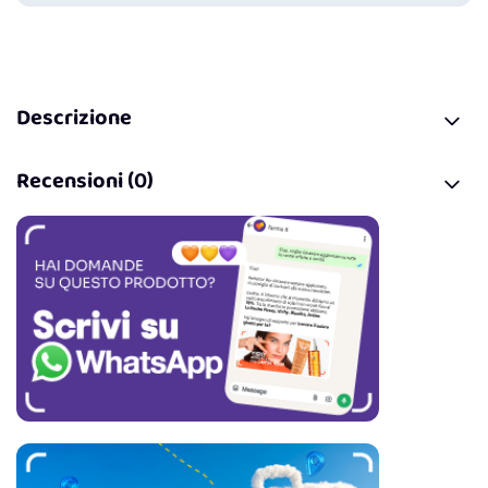
Descrizione
Recensioni (0)