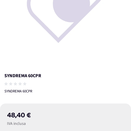
SYNDREMA 60CPR
SYNDREMA 60CPR
48,40 €
IVA inclusa