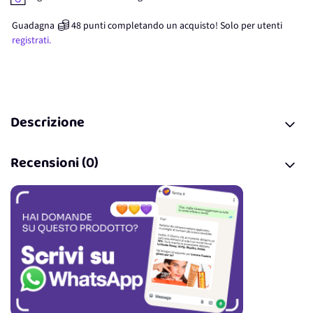
Guadagna
48
punti
completando un acquisto! Solo per
utenti
registrati.
Descrizione
Recensioni (0)