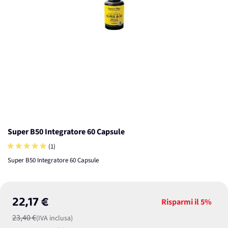
Super B50 Integratore 60 Capsule
(1)
Super B50 Integratore 60 Capsule
22,17 €
Risparmi il
5%
23,40 €
(IVA inclusa)