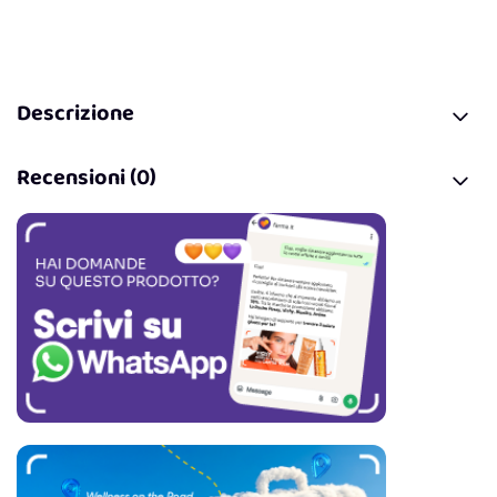
Descrizione
Recensioni (0)