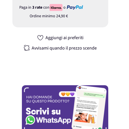
Paga in
3 rate
con
o
Ordine minimo
24,90 €
Aggiungi ai preferiti
Avvisami quando il prezzo scende