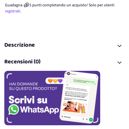
Guadagna
5
punti
completando un acquisto! Solo per
utenti
registrati.
Descrizione
Recensioni (0)