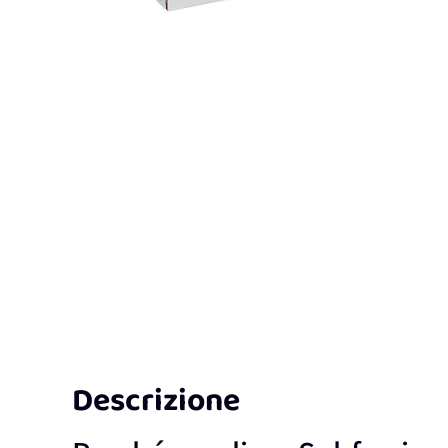
Descrizione