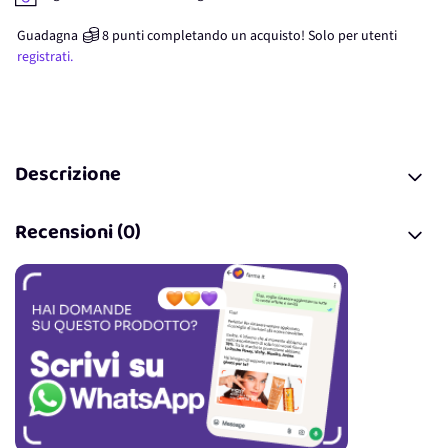
Guadagna
8
punti
completando un acquisto! Solo per
utenti
registrati.
Descrizione
Recensioni (0)