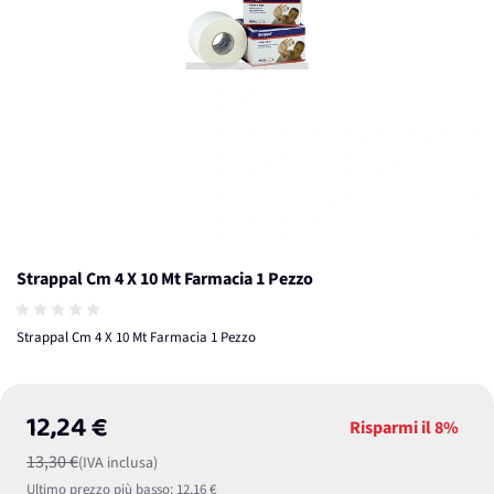
Strappal Cm 4 X 10 Mt Farmacia 1 Pezzo
Strappal Cm 4 X 10 Mt Farmacia 1 Pezzo
12,24 €
Risparmi il
8%
13,30 €
(IVA inclusa)
Ultimo prezzo più basso:
12,16 €