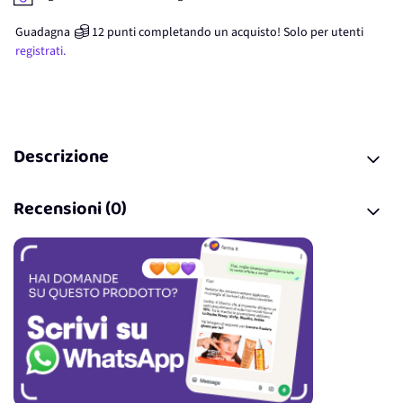
Guadagna
12
punti
completando un acquisto! Solo per
utenti
registrati.
Descrizione
Recensioni (0)