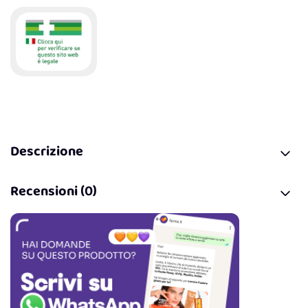
Descrizione
Recensioni (0)