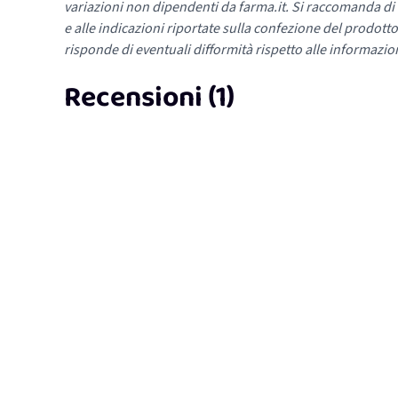
variazioni non dipendenti da farma.it. Si raccomanda di fa
e alle indicazioni riportate sulla confezione del prodotto
risponde di eventuali difformità rispetto alle informazion
Recensioni (1)