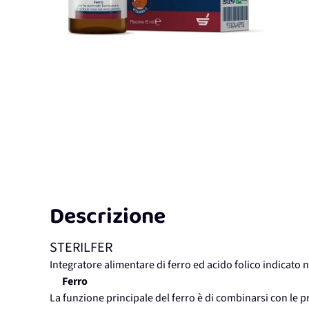
Descrizione
STERILFER
Integratore alimentare di ferro ed acido folico indicato n
Ferro
La funzione principale del ferro è di combinarsi con le 