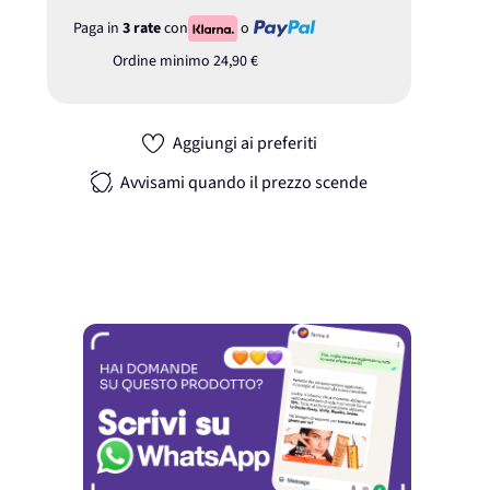
Paga in
3 rate
con
o
Ordine minimo
24,90 €
Aggiungi ai preferiti
Avvisami quando il prezzo scende