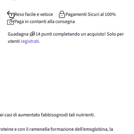
Reso facile e veloce
Pagamenti Sicuri al 100%
Paga in contanti alla consegna
Guadagna
14
punti
completando un acquisto! Solo per
utenti
registrati.
ei casi di aumentato fabbisognodi tali nutrienti.
proteine e con il ramenella formazione dell’emoglobina, la