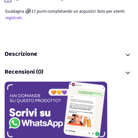
Guadagna
17
punti
completando un acquisto! Solo per
utenti
registrati.
Descrizione
Recensioni (0)