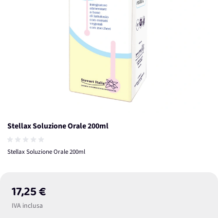
Stellax Soluzione Orale 200ml
Stellax Soluzione Orale 200ml
17,25 €
IVA inclusa