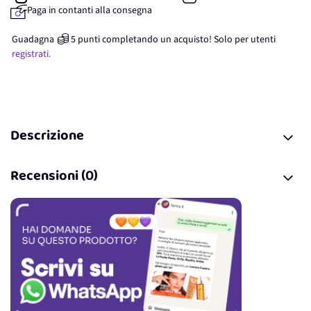
Paga in contanti alla consegna
Guadagna
5
punti
completando un acquisto! Solo per
utenti
registrati.
Descrizione
Recensioni (0)