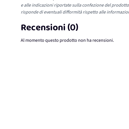
e alle indicazioni riportate sulla confezione del prodotto
risponde di eventuali difformità rispetto alle informazion
Recensioni (0)
Al momento questo prodotto non ha recensioni.