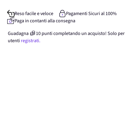
Reso facile e veloce
Pagamenti Sicuri al 100%
Paga in contanti alla consegna
Guadagna
10
punti
completando un acquisto! Solo per
utenti
registrati.