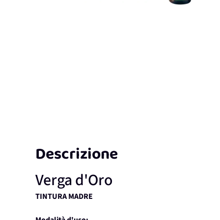
Descrizione
Verga d'Oro
TINTURA MADRE