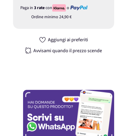
Paga in
3 rate
con
o
Ordine minimo
24,90 €
Aggiungi ai preferiti
Avvisami quando il prezzo scende