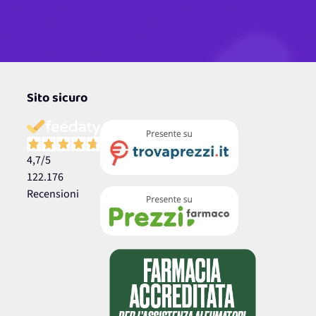
Sito sicuro
4,7
/5
122.176
Recensioni