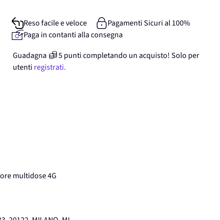
Reso facile e veloce
Pagamenti Sicuri al 100%
Paga in contanti alla consegna
Guadagna
5
punti
completando un acquisto! Solo per
utenti
registrati.
ore multidose 4G