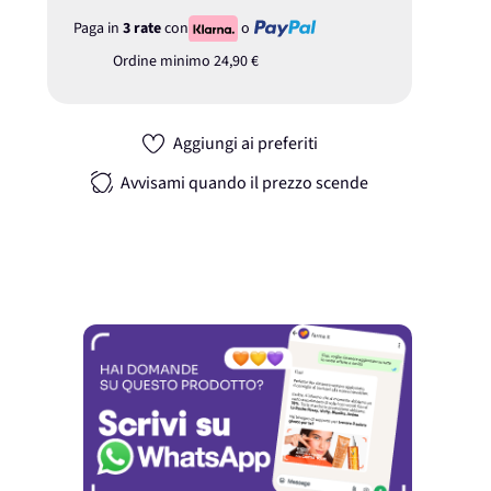
Paga in
3 rate
con
o
Ordine minimo
24,90 €
Aggiungi ai preferiti
Avvisami quando il prezzo scende