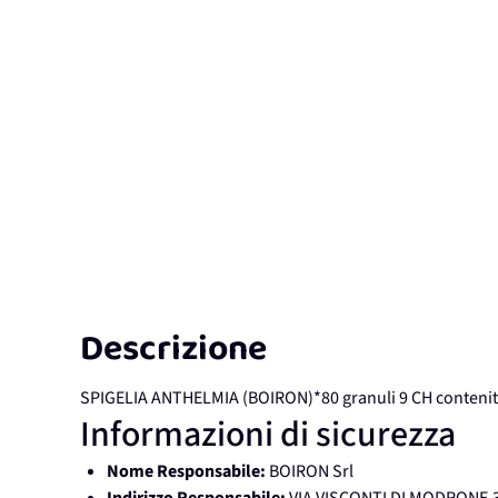
Descrizione
SPIGELIA ANTHELMIA (BOIRON)*80 granuli 9 CH contenit
Informazioni di sicurezza
Nome Responsabile:
BOIRON Srl