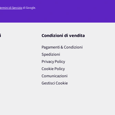
ermini di Servizio
di Google.
i
Condizioni di vendita
Pagamenti & Condizioni
Spedizioni
Privacy Policy
Cookie Policy
Comunicazioni
Gestisci Cookie