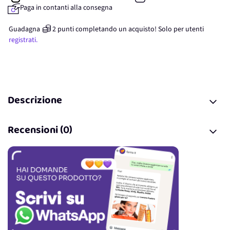
Paga in contanti alla consegna
Guadagna
2
punti
completando un acquisto! Solo per
utenti
registrati.
Descrizione
Recensioni (0)