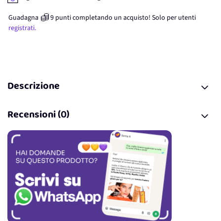
Guadagna
9
punti
completando un acquisto! Solo per
utenti
registrati.
Descrizione
Recensioni (0)