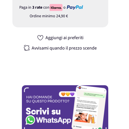
Paga in
3 rate
con
o
Ordine minimo
24,90 €
Aggiungi ai preferiti
Avvisami quando il prezzo scende