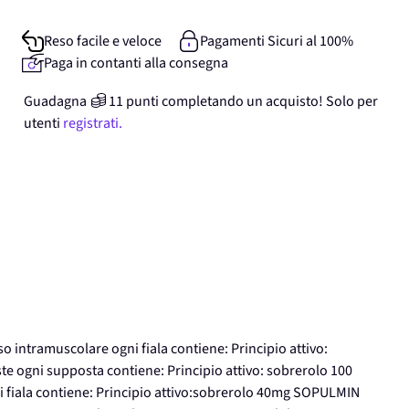
Reso facile e veloce
Pagamenti Sicuri al 100%
Paga in contanti alla consegna
Guadagna
11
punti
completando un acquisto! Solo per
utenti
registrati.
 intramuscolare ogni fiala contiene: Principio attivo:
ogni supposta contiene: Principio attivo: sobrerolo 100
fiala contiene: Principio attivo:sobrerolo 40mg SOPULMIN