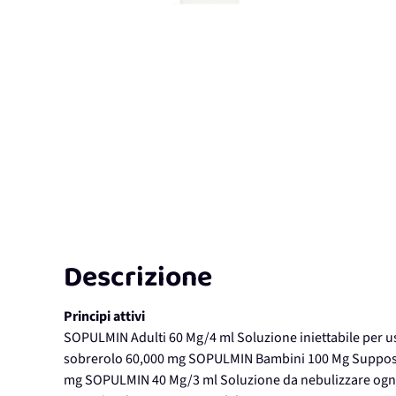
Descrizione
Principi attivi
SOPULMIN Adulti 60 Mg/4 ml Soluzione iniettabile per uso
sobrerolo 60,000 mg SOPULMIN Bambini 100 Mg Supposte 
mg SOPULMIN 40 Mg/3 ml Soluzione da nebulizzare ogni 