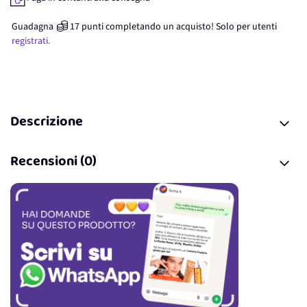
Guadagna
17
punti
completando un acquisto! Solo per
utenti
registrati.
Descrizione
Recensioni (0)