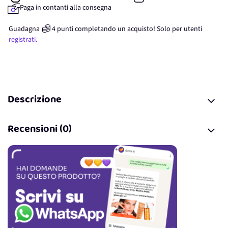
Paga in contanti alla consegna
Guadagna
4
punti
completando un acquisto! Solo per
utenti
registrati.
Descrizione
Recensioni (0)