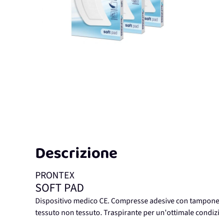
Descrizione
PRONTEX
SOFT PAD
Dispositivo medico CE. Compresse adesive con tampone 
tessuto non tessuto. Traspirante per un'ottimale condiz