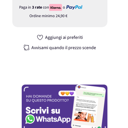
Paga in
3 rate
con
o
Ordine minimo
24,90 €
Aggiungi ai preferiti
Avvisami quando il prezzo scende