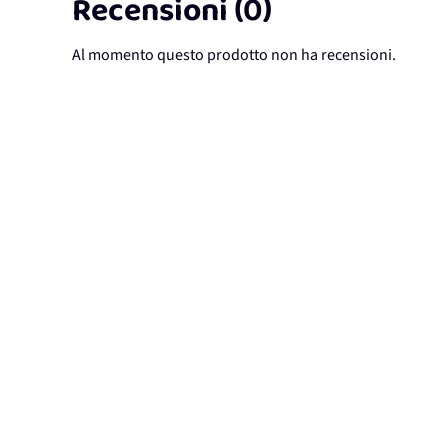
Recensioni (0)
Al momento questo prodotto non ha recensioni.