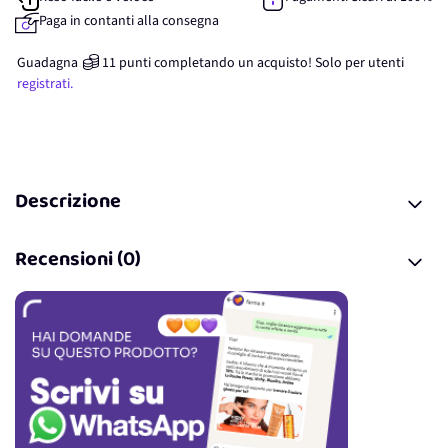
Paga in contanti alla consegna
Guadagna
11
punti
completando un acquisto! Solo per
utenti
registrati.
Descrizione
Recensioni (0)